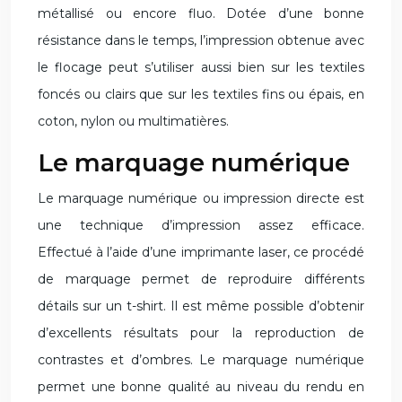
métallisé ou encore fluo. Dotée d’une bonne
résistance dans le temps, l’impression obtenue avec
le flocage peut s’utiliser aussi bien sur les textiles
foncés ou clairs que sur les textiles fins ou épais, en
coton, nylon ou multimatières.
Le marquage numérique
Le marquage numérique ou impression directe est
une technique d’impression assez efficace.
Effectué à l’aide d’une imprimante laser, ce procédé
de marquage permet de reproduire différents
détails sur un t-shirt. Il est même possible d’obtenir
d’excellents résultats pour la reproduction de
contrastes et d’ombres. Le marquage numérique
permet une bonne qualité au niveau du rendu en