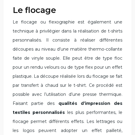
Le flocage
Le flocage ou flexographie est également une
technique à privilégier dans la réalisation de t-shirts
personnalisés. Il consiste à réaliser différentes
découpes au niveau d’une matière thermo-collante
faite de vinyle souple. Elle peut être de type floc
pour un rendu velours ou de type flex pour un effet
plastique. La découpe réalisée lors du flocage se fait
par transfert à chaud sur le t-shirt. Ce procédé est
possible avec l’utilisation d’une presse thermique.
Faisant partie des
qualités d’impression des
textiles personnalisés
les plus performantes, le
flocage permet différents effets. Les lettrages ou
les logos peuvent adopter un effet pailleté,