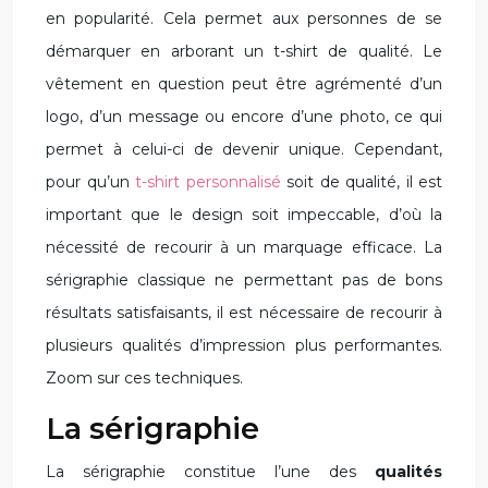
en popularité. Cela permet aux personnes de se
démarquer en arborant un t-shirt de qualité. Le
vêtement en question peut être agrémenté d’un
logo, d’un message ou encore d’une photo, ce qui
permet à celui-ci de devenir unique. Cependant,
pour qu’un
t-shirt personnalisé
soit de qualité, il est
important que le design soit impeccable, d’où la
nécessité de recourir à un marquage efficace. La
sérigraphie classique ne permettant pas de bons
résultats satisfaisants, il est nécessaire de recourir à
plusieurs qualités d’impression plus performantes.
Zoom sur ces techniques.
La sérigraphie
La sérigraphie constitue l’une des
qualités