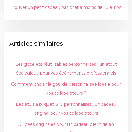
Trouver un petit cadeau pas cher à moins de 10 euros
Articles similaires
Les gobelets réutilisables personnalisés : un atout
écologique pour vos événements professionnels
Comment choisir la gourde personnalisée idéale pour
vos collaborateurs ?
Les étuis à briquet BIC personnalisés : un cadeau
original pour vos collaborateurs
10 idées originales pour un cadeau client de fin