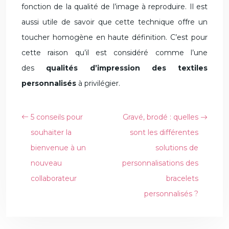
fonction de la qualité de l’image à reproduire. Il est
aussi utile de savoir que cette technique offre un
toucher homogène en haute définition. C’est pour
cette raison qu’il est considéré comme l’une
des
qualités d’impression des textiles
personnalisés
à privilégier.
5 conseils pour
Gravé, brodé : quelles
souhaiter la
sont les différentes
bienvenue à un
solutions de
nouveau
personnalisations des
collaborateur
bracelets
personnalisés ?