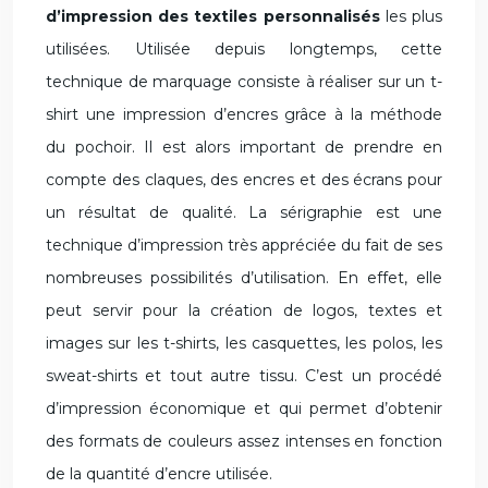
d’impression des textiles personnalisés
les plus
utilisées. Utilisée depuis longtemps, cette
technique de marquage consiste à réaliser sur un t-
shirt une impression d’encres grâce à la méthode
du pochoir. Il est alors important de prendre en
compte des claques, des encres et des écrans pour
un résultat de qualité. La sérigraphie est une
technique d’impression très appréciée du fait de ses
nombreuses possibilités d’utilisation. En effet, elle
peut servir pour la création de logos, textes et
images sur les t-shirts, les casquettes, les polos, les
sweat-shirts et tout autre tissu. C’est un procédé
d’impression économique et qui permet d’obtenir
des formats de couleurs assez intenses en fonction
de la quantité d’encre utilisée.