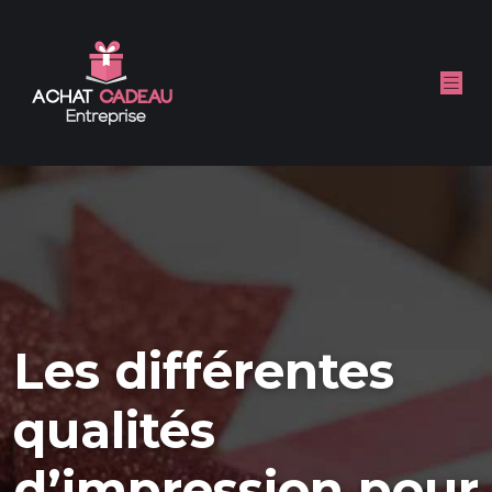
Les différentes
qualités
d’impression pour