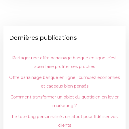
Dernières publications
Partager une offre parrainage banque en ligne, c’est
aussi faire profiter ses proches
Offre parrainage banque en ligne : cumulez économies
et cadeaux bien pensés
Comment transformer un objet du quotidien en levier
marketing ?
Le tote bag personnalisé : un atout pour fidéliser vos
clients