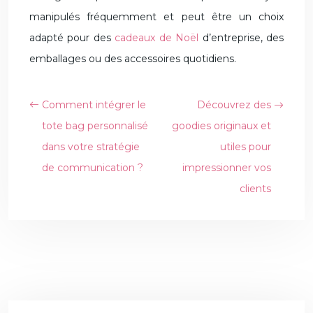
manipulés fréquemment et peut être un choix
adapté pour des
cadeaux de Noël
d’entreprise, des
emballages ou des accessoires quotidiens.
Comment intégrer le
Découvrez des
tote bag personnalisé
goodies originaux et
dans votre stratégie
utiles pour
de communication ?
impressionner vos
clients