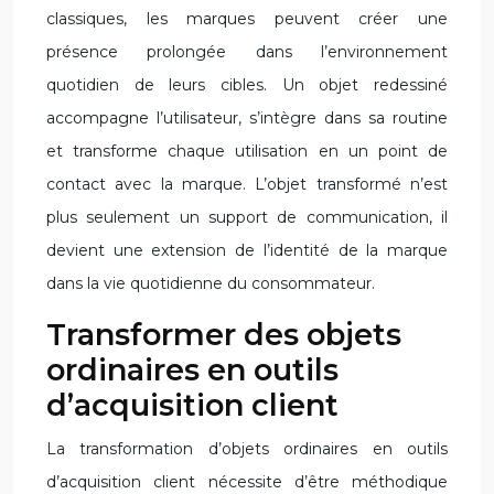
classiques, les marques peuvent créer une
présence prolongée dans l’environnement
quotidien de leurs cibles. Un objet redessiné
accompagne l’utilisateur, s’intègre dans sa routine
et transforme chaque utilisation en un point de
contact avec la marque. L’objet transformé n’est
plus seulement un support de communication, il
devient une extension de l’identité de la marque
dans la vie quotidienne du consommateur.
Transformer des objets
ordinaires en outils
d’acquisition client
La transformation d’objets ordinaires en outils
d’acquisition client nécessite d’être méthodique