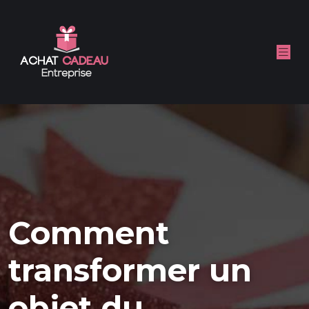
Comment
transformer un
objet du