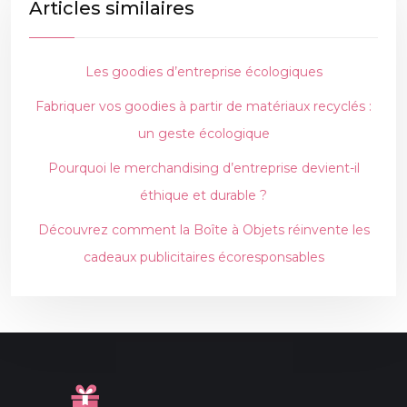
Articles similaires
Les goodies d’entreprise écologiques
Fabriquer vos goodies à partir de matériaux recyclés :
un geste écologique
Pourquoi le merchandising d’entreprise devient-il
éthique et durable ?
Découvrez comment la Boîte à Objets réinvente les
cadeaux publicitaires écoresponsables