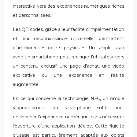
interactive vers des expériences numériques riches
et personnalisées.
Les QR codes, grâce à leur facilité d’implémentation
et leur reconnaissance universelle, permettent
d’améliorer les objets physiques. Un simple scan
avec un smartphone peut rediriger l’utilisateur vers
un contenu exclusif, une page d’achat, une vidéo
explicative ou une expérience en réalité
augmentée.
En ce qui concerne la technologie NFC, un simple
rapprochement du smartphone suffit pour
déclencher l’expérience numérique, sans nécessiter
l’ouverture d’une application dédiée. Cette fluidité
d’usage est particulièrement adaptée aux objets