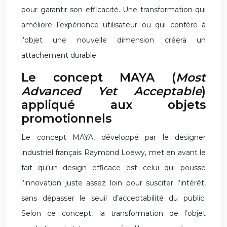
pour garantir son efficacité. Une transformation qui
améliore l’expérience utilisateur ou qui confère à
l’objet une nouvelle dimension créera un
attachement durable.
Le concept MAYA (
Most
Advanced Yet Acceptable
)
appliqué aux objets
promotionnels
Le concept MAYA, développé par le designer
industriel français Raymond Loewy, met en avant le
fait qu’un design efficace est celui qui pousse
l’innovation juste assez loin pour susciter l’intérêt,
sans dépasser le seuil d’acceptabilité du public.
Selon ce concept, la transformation de l’objet