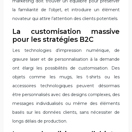
marketing doit trouver un équilibre pour préserver
la familiarité de l’objet, et introduire un élément
novateur qui attire l’attention des clients potentiels.
La customisation massive
pour les stratégies B2C
Les technologies d’impression numérique, de
gravure laser et de personnalisation à la demande
ont élargi les possibilités de customisation. Des
objets comme les mugs, les t-shirts ou les
accessoires technologiques peuvent désormais
être personnalisés avec des designs complexes, des
messages individualisés ou même des éléments
basés sur les données clients, sans nécessiter de
longs délais de production.