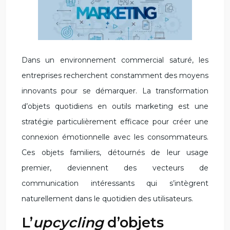
Dans un environnement commercial saturé, les
entreprises recherchent constamment des moyens
innovants pour se démarquer. La transformation
d’objets quotidiens en outils marketing est une
stratégie particulièrement efficace pour créer une
connexion émotionnelle avec les consommateurs.
Ces objets familiers, détournés de leur usage
premier, deviennent des vecteurs de
communication intéressants qui s’intègrent
naturellement dans le quotidien des utilisateurs.
L’
upcycling
d’objets