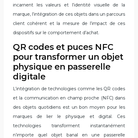
incarnent les valeurs et l’identité visuelle de la
marque, l’intégration de ces objets dans un parcours
client cohérent et la mesure de l’impact de ces
dispositifs sur le comportement d’achat.
QR codes et puces NFC
pour transformer un objet
physique en passerelle
digitale
L’intégration de technologies comme les QR codes
et la communication en champ proche (NFC) dans
des objets quotidiens est un bon moyen pour les
marques de lier le physique et digital. Ces
technologies transforment instantanément
n’importe quel objet banal en une passerelle