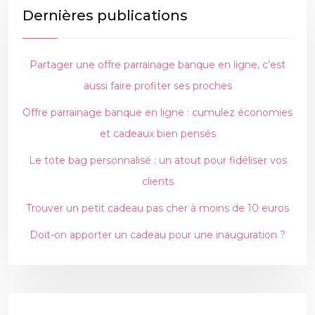
Dernières publications
Partager une offre parrainage banque en ligne, c’est
aussi faire profiter ses proches
Offre parrainage banque en ligne : cumulez économies
et cadeaux bien pensés
Le tote bag personnalisé : un atout pour fidéliser vos
clients
Trouver un petit cadeau pas cher à moins de 10 euros
Doit-on apporter un cadeau pour une inauguration ?