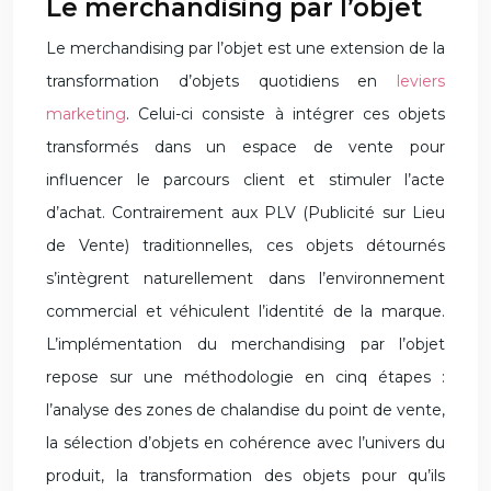
Le merchandising par l’objet
Le merchandising par l’objet est une extension de la
transformation d’objets quotidiens en
leviers
marketing
. Celui-ci consiste à intégrer ces objets
transformés dans un espace de vente pour
influencer le parcours client et stimuler l’acte
d’achat. Contrairement aux PLV (Publicité sur Lieu
de Vente) traditionnelles, ces objets détournés
s’intègrent naturellement dans l’environnement
commercial et véhiculent l’identité de la marque.
L’implémentation du merchandising par l’objet
repose sur une méthodologie en cinq étapes :
l’analyse des zones de chalandise du point de vente,
la sélection d’objets en cohérence avec l’univers du
produit, la transformation des objets pour qu’ils