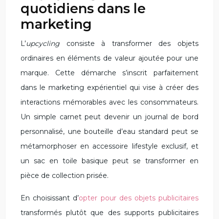
quotidiens dans le
marketing
L’
upcycling
consiste à transformer des objets
ordinaires en éléments de valeur ajoutée pour une
marque. Cette démarche s’inscrit parfaitement
dans le marketing expérientiel qui vise à créer des
interactions mémorables avec les consommateurs.
Un simple carnet peut devenir un journal de bord
personnalisé, une bouteille d’eau standard peut se
métamorphoser en accessoire lifestyle exclusif, et
un sac en toile basique peut se transformer en
pièce de collection prisée.
En choisissant d’
opter pour des objets publicitaires
transformés plutôt que des supports publicitaires