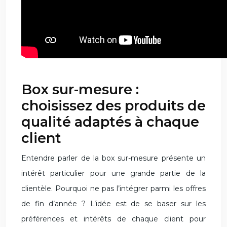
Box sur-mesure :
choisissez des produits de
qualité adaptés à chaque
client
Entendre parler de la box sur-mesure présente un
intérêt particulier pour une grande partie de la
clientèle. Pourquoi ne pas l’intégrer parmi les offres
de fin d’année ? L’idée est de se baser sur les
préférences et intérêts de chaque client pour