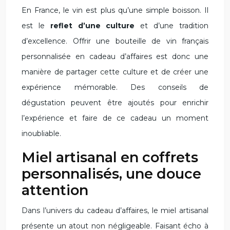
En France, le vin est plus qu’une simple boisson. Il
est le
reflet d’une culture
et d’une tradition
d’excellence. Offrir une bouteille de vin français
personnalisée en cadeau d’affaires est donc une
manière de partager cette culture et de créer une
expérience mémorable. Des conseils de
dégustation peuvent être ajoutés pour enrichir
l’expérience et faire de ce cadeau un moment
inoubliable.
Miel artisanal en coffrets
personnalisés, une douce
attention
Dans l’univers du cadeau d’affaires, le miel artisanal
présente un atout non négligeable. Faisant écho à