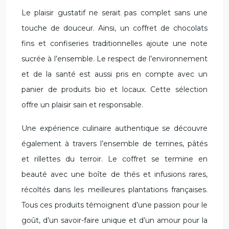
Le plaisir gustatif ne serait pas complet sans une
touche de douceur. Ainsi, un coffret de chocolats
fins et confiseries traditionnelles ajoute une note
sucrée à l’ensemble. Le respect de l’environnement
et de la santé est aussi pris en compte avec un
panier de produits bio et locaux. Cette sélection
offre un plaisir sain et responsable.
Une expérience culinaire authentique se découvre
également à travers l’ensemble de terrines, pâtés
et rillettes du terroir. Le coffret se termine en
beauté avec une boîte de thés et infusions rares,
récoltés dans les meilleures plantations françaises.
Tous ces produits témoignent d’une passion pour le
goût, d’un savoir-faire unique et d’un amour pour la