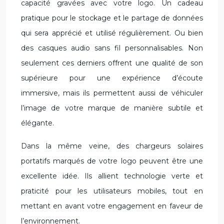
capacité gravées avec votre logo. Un cadeau
pratique pour le stockage et le partage de données
qui sera apprécié et utilisé régulièrement. Ou bien
des casques audio sans fil personnalisables. Non
seulement ces derniers offrent une qualité de son
supérieure pour une expérience d’écoute
immersive, mais ils permettent aussi de véhiculer
l’image de votre marque de manière subtile et
élégante.
Dans la même veine, des chargeurs solaires
portatifs marqués de votre logo peuvent être une
excellente idée. Ils allient technologie verte et
praticité pour les utilisateurs mobiles, tout en
mettant en avant votre engagement en faveur de
l’environnement.