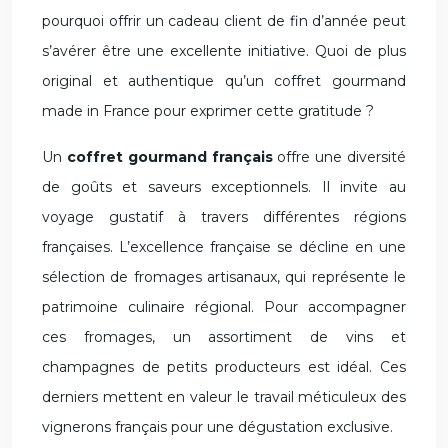
pourquoi offrir un cadeau client de fin d’année peut
s’avérer être une excellente initiative. Quoi de plus
original et authentique qu’un coffret gourmand
made in France pour exprimer cette gratitude ?
Un
coffret gourmand français
offre une diversité
de goûts et saveurs exceptionnels. Il invite au
voyage gustatif à travers différentes régions
françaises. L’excellence française se décline en une
sélection de fromages artisanaux, qui représente le
patrimoine culinaire régional. Pour accompagner
ces fromages, un assortiment de vins et
champagnes de petits producteurs est idéal. Ces
derniers mettent en valeur le travail méticuleux des
vignerons français pour une dégustation exclusive.