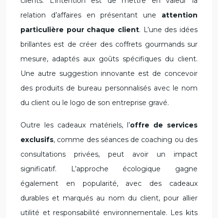
clients. L’intention est de mettre en valeur la
relation d’affaires en présentant une
attention
particulière pour chaque client
. L’une des idées
brillantes est de créer des coffrets gourmands sur
mesure, adaptés aux goûts spécifiques du client.
Une autre suggestion innovante est de concevoir
des produits de bureau personnalisés avec le nom
du client ou le logo de son entreprise gravé.
Outre les cadeaux matériels, l’
offre de services
exclusifs
, comme des séances de coaching ou des
consultations privées, peut avoir un impact
significatif. L’approche écologique gagne
également en popularité, avec des cadeaux
durables et marqués au nom du client, pour allier
utilité et responsabilité environnementale. Les kits