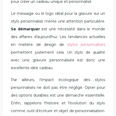
pour créer un cadeau unique et personnalisé.
Le message ou le logo idéal pour la gravure sur un
stylo personnalisé mérite une attention particulière.
Se démarquer
est une nécessité dans le monde
des affaires d’aujourd’hui. Les tendances actuelles
en matière de design de
stylos personnalisés
permettent justement cela. Un stylo de qualité
avec une gravure personnalisée est donc une
excellente idée cadeau.
Par ailleurs, l’impact écologique des stylos
personnalisés ne doit pas être négligé. Opter pour
des options durables est une démarche essentielle.
Enfin, rappelons l’histoire et l’évolution du stylo
comme outil d’écriture et objet de personnalisation.