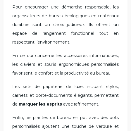
Pour encourager une démarche responsable, les
organisateurs de bureau écologiques en matériaux
durables sont un choix judicieux. Ils offrent un
espace de rangement fonctionnel tout en
respectant l’environnement.
En ce qui concerne les accessoires informatiques,
les claviers et souris ergonomiques personnalisés
favorisent le confort et la productivité au bureau.
Les sets de papeterie de luxe, incluant stylos,
carnets et porte-documents élégants, permettent
de
marquer les esprits
avec raffinement.
Enfin, les plantes de bureau en pot avec des pots
personnalisés ajoutent une touche de verdure et