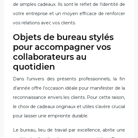
de simples cadeaux. Ils sont le reflet de l’identité de
votre entreprise et un moyen efficace de renforcer
vos relations avec vos clients.
Objets de bureau stylés
pour accompagner vos
collaborateurs au
quotidien
Dans l’univers des présents professionnels, la fin
d’année offre l’occasion idéale pour manifester de la
reconnaissance envers les clients. Pour cette raison,
le choix de cadeaux originaux et utiles s’avère crucial
pour laisser une empreinte durable.
Le bureau, lieu de travail par excellence, abrite une