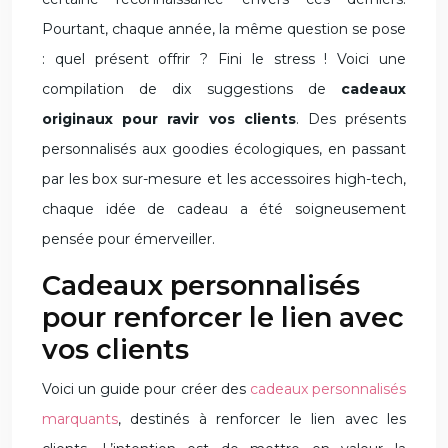
Pourtant, chaque année, la même question se pose
: quel présent offrir ? Fini le stress ! Voici une
compilation de dix suggestions de
cadeaux
originaux pour ravir vos clients
. Des présents
personnalisés aux goodies écologiques, en passant
par les box sur-mesure et les accessoires high-tech,
chaque idée de cadeau a été soigneusement
pensée pour émerveiller.
Cadeaux personnalisés
pour renforcer le lien avec
vos clients
Voici un guide pour créer des
cadeaux personnalisés
marquants
, destinés à renforcer le lien avec les