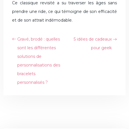
Ce classique revisité a su traverser les âges sans
prendre une ride, ce qui témoigne de son efficacité
et de son attrait indémodable.
Gravé, brodé : quelles
5 idées de cadeaux
sont les différentes
pour geek
solutions de
personnalisations des
bracelets
personnalisés ?