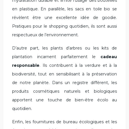
l’hydratation durable et limite l’usage des bouteilles
en plastique. En parallèle, les sacs en toile bio se
révèlent être une excellente idée de goodie.
Pratiques pour le shopping quotidien, ils sont aussi
respectueux de l’environnement.
D’autre part, les plants d’arbres ou les kits de
plantation incarnent parfaitement le
cadeau
responsable
. Ils contribuent à la verdure et à la
biodiversité, tout en sensibilisant à la préservation
de notre planète. Dans un registre différent, les
produits cosmétiques naturels et biologiques
apportent une touche de bien-être écolo au
quotidien.
Enfin, les fournitures de bureau écologiques et les