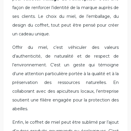
façon de renforcer l’identité de la marque auprès de
ses clients. Le choix du miel, de l’emballage, du
design du coffret, tout peut être pensé pour créer
un cadeau unique.
Offrir du miel, c’est véhiculer des valeurs
d’authenticité, de naturalité et de respect de
l’environnement. C’est un geste qui témoigne
d’une attention particulière portée à la qualité et à la
préservation des ressources naturelles. En
collaborant avec des apiculteurs locaux, l’entreprise
soutient une filière engagée pour la protection des
abeilles.
Enfin, le coffret de miel peut être sublimé par l’ajout