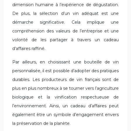
dimension humaine à l’expérience de dégustation.
De plus, la sélection d’un vin adéquat est une
démarche significative. Cela implique une
compréhension des valeurs de l’entreprise et une
volonté de les partager à travers un cadeau
d’affaires raffiné.
Par ailleurs, en choisissant une bouteille de vin
personnalisée, il est possible d’adopter des pratiques
durables. Les producteurs de vin français sont de
plus en plus nombreux à se tourner vers l’agriculture
biologique et la vinification respectueuse de
l’environnement. Ainsi, un cadeau d’affaires peut
également être un symbole d’engagement envers
la préservation de la planète.