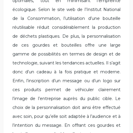
optimales, tout en minimisant l’empreinte
écologique. Selon le site web de l’Institut National
de la Consommation, l’utilisation d’une bouteille
réutilisable réduit considérablement la production
de déchets plastiques. De plus, la personnalisation
de ces gourdes et bouteilles offre une large
gamme de possibilités en termes de design et de
technologie, suivant les tendances actuelles. Il s’agit
donc d’un cadeau à la fois pratique et moderne.
Enfin, l’inscription d’un message ou d’un logo sur
ces produits permet de véhiculer clairement
l’image de l’entreprise auprès du public cible. Le
choix de la personnalisation doit ainsi être effectué
avec soin, pour qu’elle soit adaptée à l’audience et à
l’intention du message. En offrant ces gourdes et