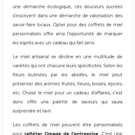
une démarche écologique, ces douceurs sucrées
s’inscrivent dans une démarche de valorisation des
savoir-faire locaux. Opter pour des coffrets de miel
personnalisés offre ainsi l’opportunité de marquer
les esprits avec un cadeau qui fait sens.
Le miel artisanal se décline en une multitude de
variétés qui ont chacune leurs spécificités. Selon les
fleurs butinées par les abeilles, le miel peut
présenter des arômes fruités, fleuris, boisés, épicés,
etc. Choisir le miel pour un cadeau d’affaires, c’est
donc offrir une palette de saveurs qui saura
surprendre et ravir.
Les coffrets de miel peuvent être personnalisés
pour
refléter l’image de l’entreprise
. C’est une