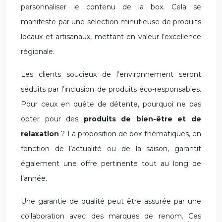
personnaliser le contenu de la box. Cela se
manifeste par une sélection minutieuse de produits
locaux et artisanaux, mettant en valeur l’excellence
régionale.
Les clients soucieux de l’environnement seront
séduits par l’inclusion de produits éco-responsables.
Pour ceux en quête de détente, pourquoi ne pas
opter pour des
produits de bien-être et de
relaxation
? La proposition de box thématiques, en
fonction de l’actualité ou de la saison, garantit
également une offre pertinente tout au long de
l’année.
Une garantie de qualité peut être assurée par une
collaboration avec des marques de renom. Ces