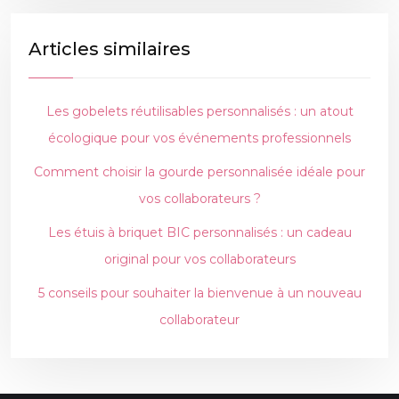
Articles similaires
Les gobelets réutilisables personnalisés : un atout
écologique pour vos événements professionnels
Comment choisir la gourde personnalisée idéale pour
vos collaborateurs ?
Les étuis à briquet BIC personnalisés : un cadeau
original pour vos collaborateurs
5 conseils pour souhaiter la bienvenue à un nouveau
collaborateur