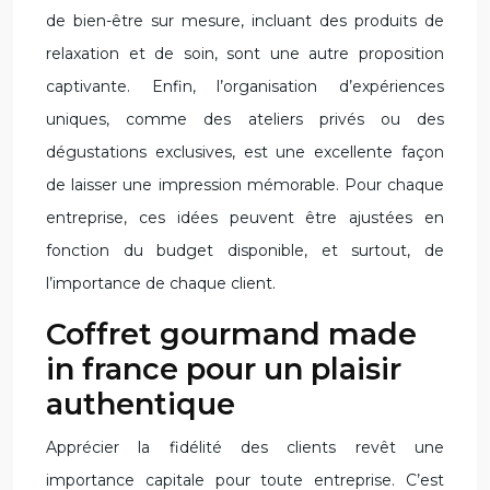
de bien-être sur mesure, incluant des produits de
relaxation et de soin, sont une autre proposition
captivante. Enfin, l’organisation d’expériences
uniques, comme des ateliers privés ou des
dégustations exclusives, est une excellente façon
de laisser une impression mémorable. Pour chaque
entreprise, ces idées peuvent être ajustées en
fonction du budget disponible, et surtout, de
l’importance de chaque client.
Coffret gourmand made
in france pour un plaisir
authentique
Apprécier la fidélité des clients revêt une
importance capitale pour toute entreprise. C’est