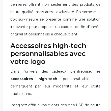
dernières offrent non seulement des produits de
haute qualité, mais aussi l’exclusivité. En somme, la
box sur-mesure se présente comme une solution
innovante pour proposer un cadeau de fin d’année
original et personnalisé à chaque client.
Accessoires high-tech
personnalisables avec
votre logo
Dans l’univers des cadeaux d’entreprise, les
accessoires high-tech
personnalisables se
démarquent par leur modernité et leur utilité
quotidienne.
Imaginez offrir à vos clients des clés USB de haute