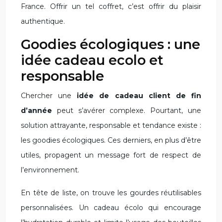
France. Offrir un tel coffret, c’est offrir du plaisir
authentique.
Goodies écologiques : une
idée cadeau ecolo et
responsable
Chercher une
idée de cadeau client de fin
d’année
peut s’avérer complexe. Pourtant, une
solution attrayante, responsable et tendance existe :
les goodies écologiques. Ces derniers, en plus d’être
utiles, propagent un message fort de respect de
l’environnement.
En tête de liste, on trouve les gourdes réutilisables
personnalisées. Un cadeau écolo qui encourage