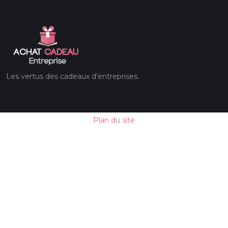
Les vertus des cadeaux d’entreprises.
Plan du site