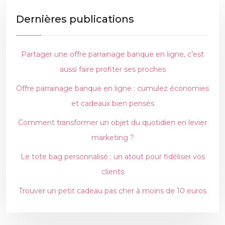
Dernières publications
Partager une offre parrainage banque en ligne, c’est
aussi faire profiter ses proches
Offre parrainage banque en ligne : cumulez économies
et cadeaux bien pensés
Comment transformer un objet du quotidien en levier
marketing ?
Le tote bag personnalisé : un atout pour fidéliser vos
clients
Trouver un petit cadeau pas cher à moins de 10 euros