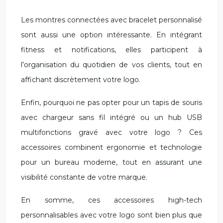
Les montres connectées avec bracelet personnalisé
sont aussi une option intéressante. En intégrant
fitness et notifications, elles participent à
l’organisation du quotidien de vos clients, tout en
affichant discrètement votre logo.
Enfin, pourquoi ne pas opter pour un tapis de souris
avec chargeur sans fil intégré ou un hub USB
multifonctions gravé avec votre logo ? Ces
accessoires combinent ergonomie et technologie
pour un bureau moderne, tout en assurant une
visibilité constante de votre marque.
En somme, ces accessoires high-tech
personnalisables avec votre logo sont bien plus que