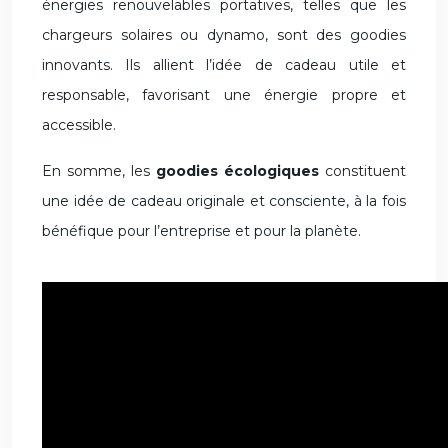
énergies renouvelables portatives, telles que les
chargeurs solaires ou dynamo, sont des goodies
innovants. Ils allient l’idée de cadeau utile et
responsable, favorisant une énergie propre et
accessible.
En somme, les
goodies écologiques
constituent
une idée de cadeau originale et consciente, à la fois
bénéfique pour l’entreprise et pour la planète.