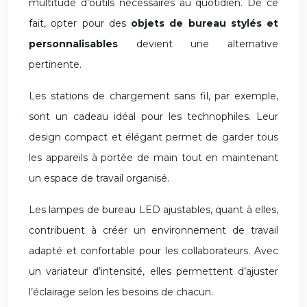
multitude d’outils nécessaires au quotidien. De ce
fait, opter pour des
objets de bureau stylés et
personnalisables
devient une alternative
pertinente.
Les stations de chargement sans fil, par exemple,
sont un cadeau idéal pour les technophiles. Leur
design compact et élégant permet de garder tous
les appareils à portée de main tout en maintenant
un espace de travail organisé.
Les lampes de bureau LED ajustables, quant à elles,
contribuent à créer un environnement de travail
adapté et confortable pour les collaborateurs. Avec
un variateur d’intensité, elles permettent d’ajuster
l’éclairage selon les besoins de chacun.