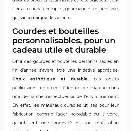
d’autres produits gourmands ou écologiques. C’est
alors un cadeau complet, gourmand et responsable,
qui saura marquer les esprits.
Gourdes et bouteilles
personnalisables, pour un
cadeau utile et durable
Offrir des gourdes et bouteilles personnalisables en
fin d’année s’avère être une initiative appréciée.
Choix esthétique et durable
, ces objets
publicitaires renforcent l’identité de marque dans
une démarche respectueuse de l’environnement.
En effet, les matériaux durables utilisés pour leur
fabrication, comme l’acier inoxydable ou le verre,
garantissent une longévité et une réutilisation