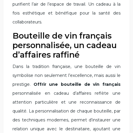
purifient l’air de l’espace de travail. Un cadeau à la
fois esthétique et bénéfique pour la santé des
collaborateurs.
Bouteille de vin français
personnalisée, un cadeau
d’affaires raffiné
Dans la tradition française, une bouteille de vin
symbolise non seulement l’excellence, mais aussi le
prestige.
Offrir une bouteille de vin français
personnalisée en cadeau d’affaires reflète une
attention particulière et une reconnaissance de
qualité. La personnalisation de chaque bouteille, par
des techniques modernes, permet d’instaurer une
relation unique avec le destinataire, ajoutant une