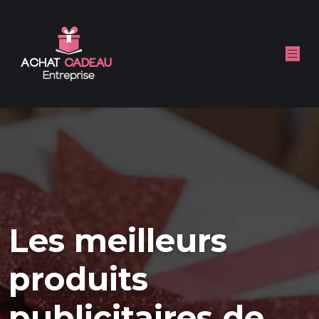
Les meilleurs
produits
publicitaires de