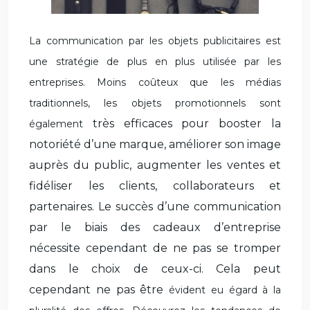
La communication par les objets publicitaires est
une stratégie de plus en plus utilisée par les
entreprises. Moins coûteux que les médias
traditionnels, les objets promotionnels sont
très efficaces pour booster la
également
notoriété d’une marque, améliorer son image
auprès du public, augmenter les ventes et
fidéliser les clients, collaborateurs et
partenaires. Le succès d’une communication
par le biais des cadeaux d’entreprise
nécessite cependant de ne pas se tromper
dans le choix de ceux-ci. Cela peut
cependant ne pas être
évident
eu égard
à
la