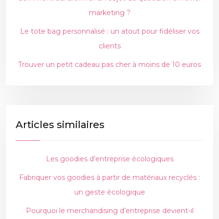
marketing ?
Le tote bag personnalisé : un atout pour fidéliser vos
clients
Trouver un petit cadeau pas cher à moins de 10 euros
Articles similaires
Les goodies d’entreprise écologiques
Fabriquer vos goodies à partir de matériaux recyclés :
un geste écologique
Pourquoi le merchandising d’entreprise devient-il