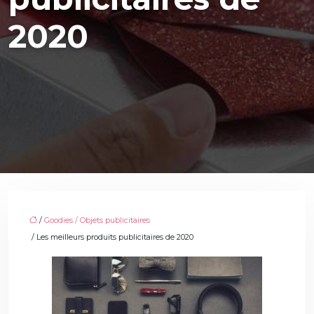
2020
/
Goodies / Objets publicitaires
/ Les meilleurs produits publicitaires de 2020