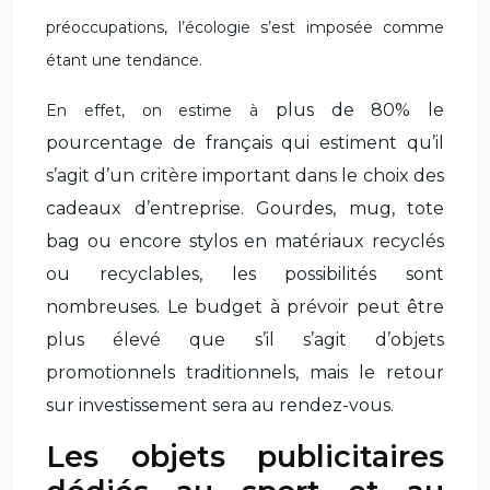
préoccupations, l’écologie s’est imposée comme
étant
une tendance.
plus de 80% le
En effet, on estime à
pourcentage de français qui estiment qu’il
s’agit d’un critère important dans le choix des
cadeaux d’entreprise. Gourdes, mug, tote
bag ou encore stylos en matériaux recyclés
ou recyclables, les possibilités sont
nombreuses. Le budget à prévoir peut être
plus élevé que s’il s’agit d’objets
promotionnels traditionnels, mais le retour
sur investissement sera au rendez-vous.
Les objets publicitaires