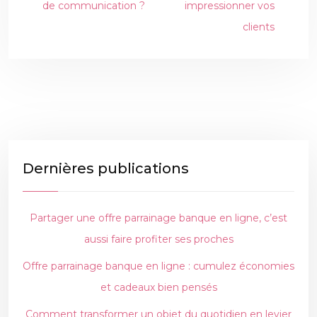
de communication ?
impressionner vos
clients
Dernières publications
Partager une offre parrainage banque en ligne, c’est
aussi faire profiter ses proches
Offre parrainage banque en ligne : cumulez économies
et cadeaux bien pensés
Comment transformer un objet du quotidien en levier