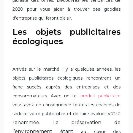
pluralité des offres. Découvrez les tendances de
2020 pour vous aider à
trouver des goodies
d’entreprise qui feront plaisir.
Les objets publicitaires
écologiques
Arrivés sur le marché il y a quelques années, les
objets publicitaires
écologiques
rencontrent un
franc succès auprès des entreprises et des
consommateurs. Avec un tel
produit publicitaire
vous avez en conséquence toutes les chances de
votre
séduire votre public cible et de faire évoluer
renommée. La préservation de
l’environnement étant
au cœur des