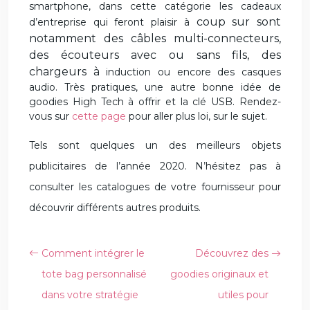
smartphone, dans cette catégorie les cadeaux
coup sur sont
d’entreprise qui feront plaisir à
notamment des câbles multi-connecteurs,
des écouteurs
avec ou sans fils, des
chargeurs à
induction ou encore des casques
audio. Très pratiques, une autre bonne idée de
goodies High Tech à
offrir et la clé USB.
Rendez-
vous sur
cette page
pour aller plus loi, sur le sujet.
Tels sont quelques un des meilleurs objets
publicitaires de l’année 2020. N’hésitez pas à
consulter les catalogues de votre fournisseur pour
découvrir différents autres produits.
Comment intégrer le
Découvrez des
tote bag personnalisé
goodies originaux et
dans votre stratégie
utiles pour