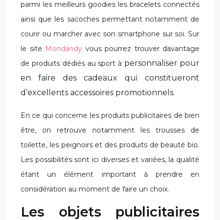
parmi les meilleurs goodies les bracelets connectés
ainsi que les sacoches permettant notamment de
courir ou marcher avec son smartphone sur soi. Sur
le site
Mondandy
vous pourrez trouver davantage
personnaliser pour
de produits dédiés au sport à
en faire des cadeaux qui constitueront
d’excellents accessoires promotionnels.
En ce qui concerne les produits publicitaires de bien
être, on retrouve notamment les trousses de
toilette, les peignoirs et des produits de beauté bio.
Les possibilités sont ici diverses et variées, la qualité
étant
un élément
important à
prendre en
considération au moment de faire un choix.
Les objets publicitaires