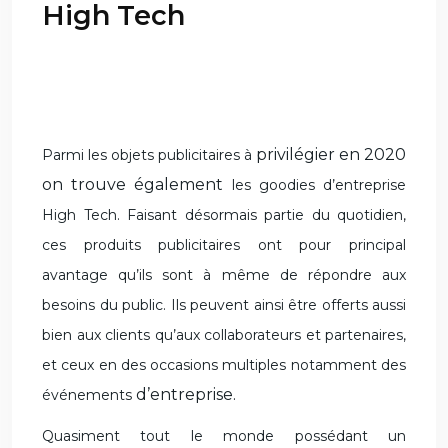
High Tech
privilégier en 2020
Parmi les objets publicitaires à
on trouve également
les goodies d’entreprise
High Tech. Faisant désormais partie du quotidien,
ces produits publicitaires ont pour principal
avantage qu’ils sont à
même de répondre aux
besoins du public. Ils peuvent ainsi être
offerts aussi
bien aux clients qu’aux collaborateurs et partenaires,
et ceux en des occasions multiples notamment des
d’entreprise.
événements
Quasiment tout le monde possédant un