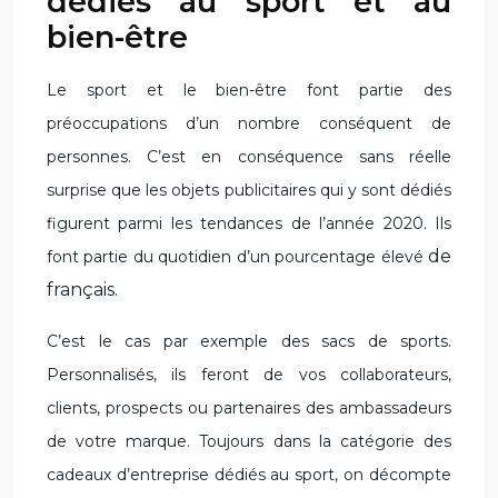
dédiés au sport et au
bien-être
Le sport et le bien-être font partie des
préoccupations d’un nombre conséquent de
personnes. C’est en conséquence sans réelle
surprise que les objets publicitaires qui y sont dédiés
figurent parmi les tendances de l’année 2020. Ils
de
font partie du quotidien d’un pourcentage élevé
français.
C’est le cas par exemple des sacs de sports.
Personnalisés, ils feront de vos collaborateurs,
clients, prospects ou partenaires des ambassadeurs
de votre marque. Toujours dans la catégorie des
cadeaux d’entreprise dédiés au sport, on décompte